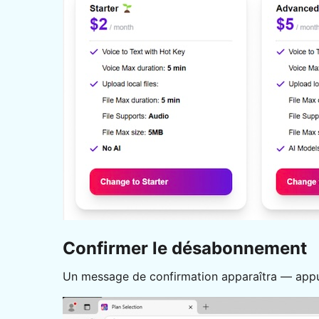
Confirmer le désabonnement
Un message de confirmation apparaîtra — app