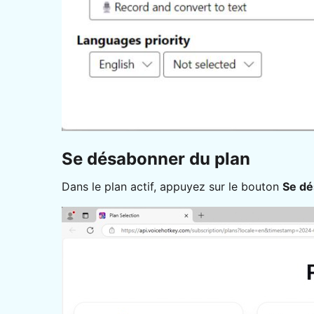
Se désabonner du plan
Dans le plan actif, appuyez sur le bouton
Se d