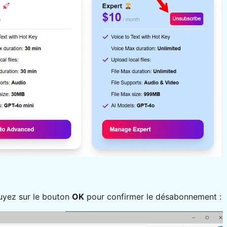
uyez sur le bouton
OK
pour confirmer le désabonnement :