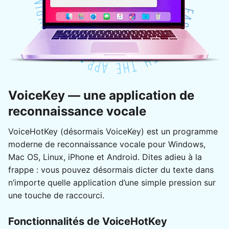
VoiceKey — une application de
reconnaissance vocale
VoiceHotKey (désormais VoiceKey) est un programme
moderne de reconnaissance vocale pour Windows,
Mac OS, Linux, iPhone et Android. Dites adieu à la
frappe : vous pouvez désormais dicter du texte dans
n’importe quelle application d’une simple pression sur
une touche de raccourci.
Fonctionnalités de VoiceHotKey