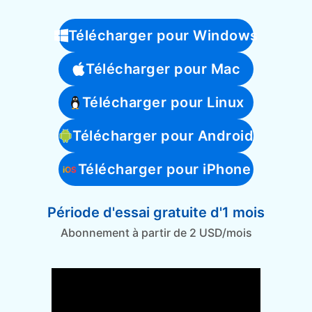
Télécharger pour Windows
Télécharger pour Mac
Télécharger pour Linux
Télécharger pour Android
Télécharger pour iPhone
Période d'essai gratuite d'1 mois
Abonnement à partir de 2 USD/mois