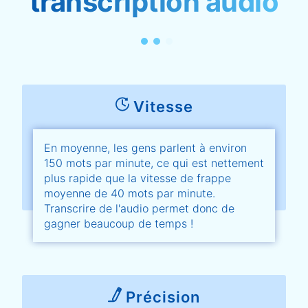
transcription audio
Vitesse
En moyenne, les gens parlent à environ
150 mots par minute, ce qui est nettement
plus rapide que la vitesse de frappe
moyenne de 40 mots par minute.
Transcrire de l'audio permet donc de
gagner beaucoup de temps !
Précision