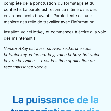
complète de la ponctuation, du formatage et du
contexte. La parole est reconnue même dans des
environnements bruyants. Parole-texte est une
manière naturelle de travailler avec l’information.
Installez VoiceHotKey et commencez à écrire à la voix
dès maintenant !
VoiceHotKey est aussi souvent recherché sous
hotvoicekey, voice hot key, voice hotkey, hot voice
key ou keyvoice — c’est la même application de
reconnaissance vocale.
La puissance de la