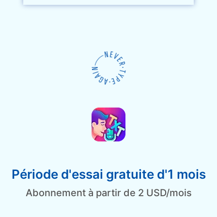
Période d'essai gratuite d'1 mois
Abonnement à partir de 2 USD/mois