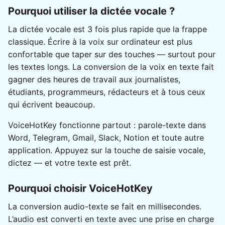
Pourquoi utiliser la dictée vocale ?
La dictée vocale est 3 fois plus rapide que la frappe
classique. Écrire à la voix sur ordinateur est plus
confortable que taper sur des touches — surtout pour
les textes longs. La conversion de la voix en texte fait
gagner des heures de travail aux journalistes,
étudiants, programmeurs, rédacteurs et à tous ceux
qui écrivent beaucoup.
VoiceHotKey fonctionne partout : parole-texte dans
Word, Telegram, Gmail, Slack, Notion et toute autre
application. Appuyez sur la touche de saisie vocale,
dictez — et votre texte est prêt.
Pourquoi choisir VoiceHotKey
La conversion audio-texte se fait en millisecondes.
L’audio est converti en texte avec une prise en charge