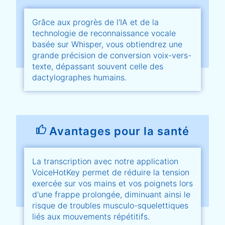
Grâce aux progrès de l'IA et de la
technologie de reconnaissance vocale
basée sur Whisper, vous obtiendrez une
grande précision de conversion voix-vers-
texte, dépassant souvent celle des
dactylographes humains.
Avantages pour la santé
La transcription avec notre application
VoiceHotKey permet de réduire la tension
exercée sur vos mains et vos poignets lors
d'une frappe prolongée, diminuant ainsi le
risque de troubles musculo-squelettiques
liés aux mouvements répétitifs.