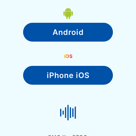
Android
iPhone iOS