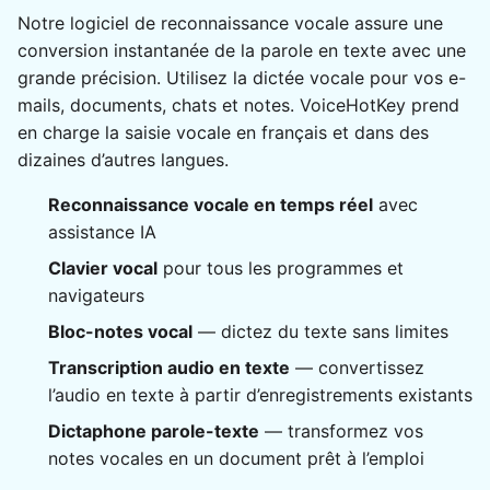
Notre logiciel de reconnaissance vocale assure une
conversion instantanée de la parole en texte avec une
grande précision. Utilisez la dictée vocale pour vos e-
mails, documents, chats et notes. VoiceHotKey prend
en charge la saisie vocale en français et dans des
dizaines d’autres langues.
Reconnaissance vocale en temps réel
avec
assistance IA
Clavier vocal
pour tous les programmes et
navigateurs
Bloc-notes vocal
— dictez du texte sans limites
Transcription audio en texte
— convertissez
l’audio en texte à partir d’enregistrements existants
Dictaphone parole-texte
— transformez vos
notes vocales en un document prêt à l’emploi