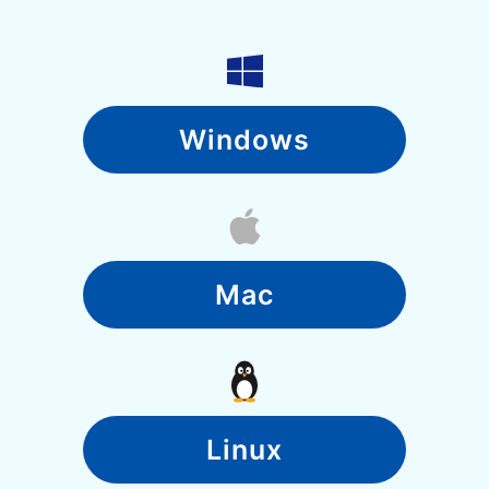
Windows
Mac
Linux